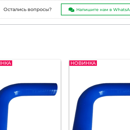
Остались вопросы?
Напишите нам в Whats
ИНКА
НОВИНКА