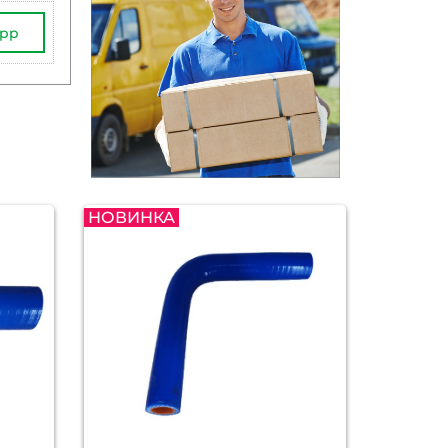
App
НОВИНКА