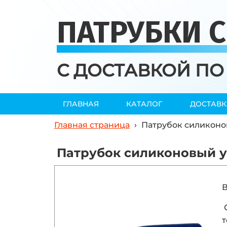
ПАТРУБКИ 
С ДОСТАВКОЙ ПО
ГЛАВНАЯ
КАТАЛОГ
ДОСТАВК
Главная страница
›
Патрубок силиконо
Патрубок силиконовый у
В
т