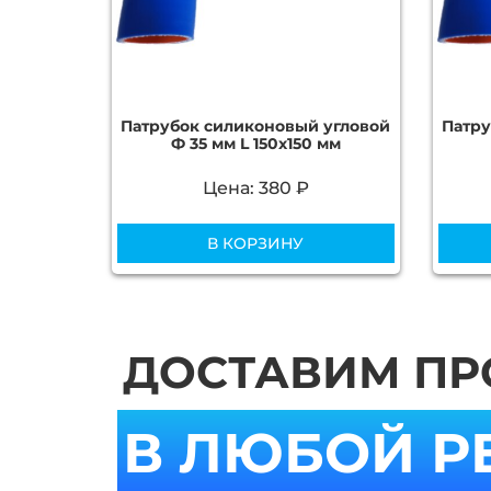
Патрубок силиконовый угловой
Патру
Ф 35 мм L 150х150 мм
Цена: 380 ₽
В КОРЗИНУ
ДОСТАВИМ П
В ЛЮБОЙ Р