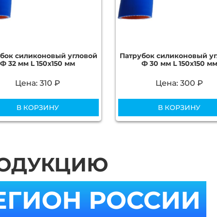
бок силиконовый угловой
Патрубок силиконовый у
Ф 32 мм L 150х150 мм
Ф 30 мм L 150х150 м
Цена: 310 ₽
Цена: 300 ₽
В КОРЗИНУ
В КОРЗИНУ
РОДУКЦИЮ
ЕГИОН РОССИИ