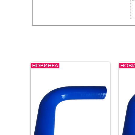
НОВИНКА
НОВ