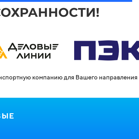
СОХРАННОСТИ!
спортную компанию для Вашего направления 
ВЫЕ