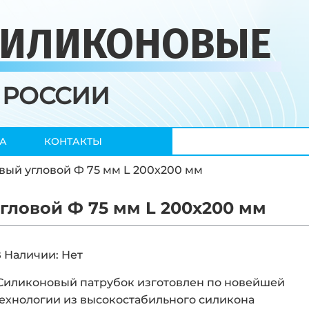
СИЛИКОНОВЫЕ
 РОССИИ
А
КОНТАКТЫ
вый угловой Ф 75 мм L 200х200 мм
гловой Ф 75 мм L 200х200 мм
 Наличии: Нет
Силиконовый патрубок изготовлен по новейшей
ехнологии из высокостабильного силикона