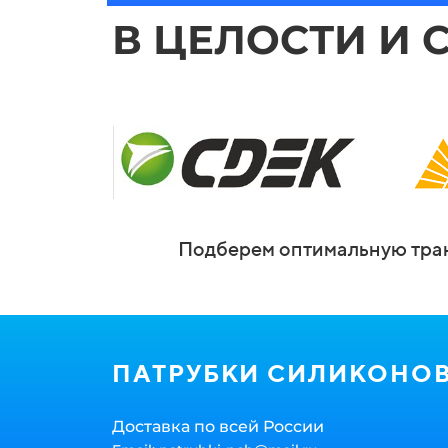
В ЦЕЛОСТИ И 
Подберем оптимальную тран
ПАТРУБКИ СИЛИКОНО
Доставка по всей России