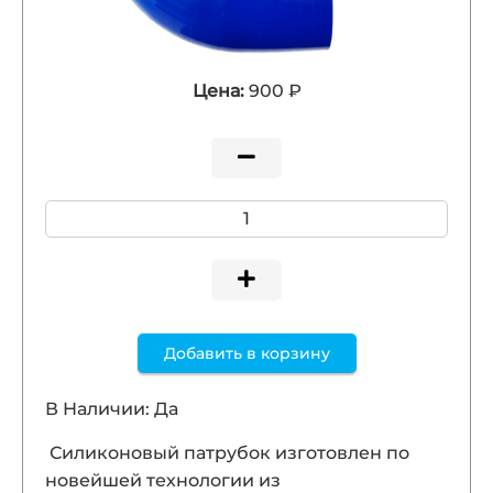
Цена:
900 ₽
Добавить в корзину
В Наличии: Да
Силиконовый патрубок изготовлен по
новейшей технологии из