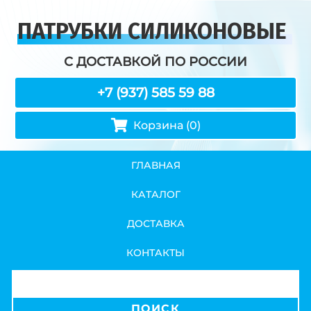
ПАТРУБКИ СИЛИКОНОВЫЕ
С ДОСТАВКОЙ ПО РОССИИ
+7 (937) 585 59 88
Корзина (0)
ГЛАВНАЯ
КАТАЛОГ
ДОСТАВКА
КОНТАКТЫ
ПОИСК