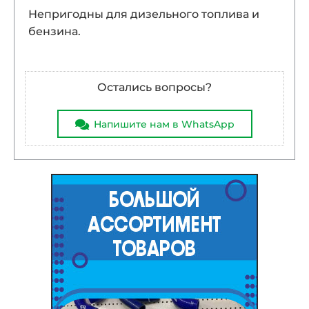
Непригодны для дизельного топлива и
бензина.
Остались вопросы?
Напишите нам в WhatsApp