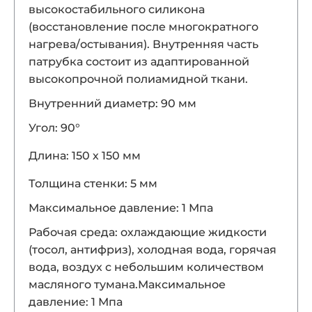
высокостабильного силикона
(восстановление после многократного
нагрева/остывания). Внутренняя часть
патрубка состоит из адаптированной
высокопрочной полиамидной ткани.
Внутренний диаметр: 90 мм
Угол: 90°
Длина: 150 х 150 мм
Толщина стенки: 5 мм
Максимальное давление: 1 Мпа
Рабочая среда: охлаждающие жидкости
(тосол, антифриз), холодная вода, горячая
вода, воздух с небольшим количеством
масляного тумана.Максимальное
давление: 1 Мпа