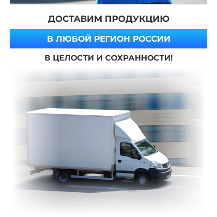
ДОСТАВИМ ПРОДУКЦИЮ
В ЛЮБОЙ РЕГИОН РОССИИ
В ЦЕЛОСТИ И СОХРАННОСТИ!