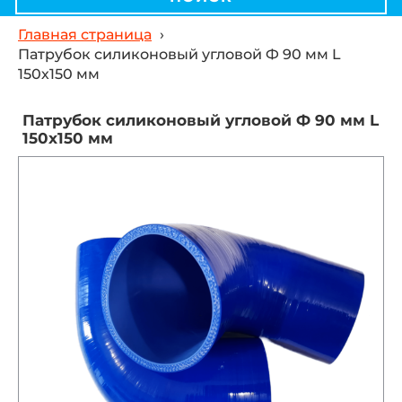
Главная страница
›
Патрубок силиконовый угловой Ф 90 мм L
150х150 мм
Патрубок силиконовый угловой Ф 90 мм L
150х150 мм