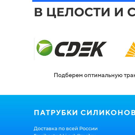
В ЦЕЛОСТИ И 
Подберем оптимальную тран
ПАТРУБКИ СИЛИКОНО
Доставка по всей России