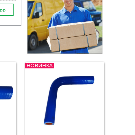
App
НОВИНКА