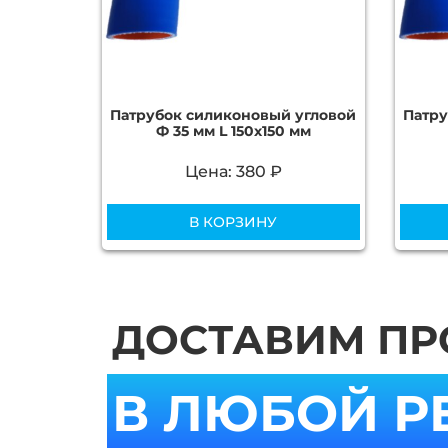
Патрубок силиконовый угловой
Патру
Ф 35 мм L 150х150 мм
Цена: 380 ₽
В КОРЗИНУ
ДОСТАВИМ П
В ЛЮБОЙ Р