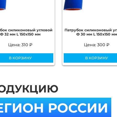
бок силиконовый угловой
Патрубок силиконовый у
Ф 32 мм L 150х150 мм
Ф 30 мм L 150х150 м
Цена: 310 ₽
Цена: 300 ₽
В КОРЗИНУ
В КОРЗИНУ
РОДУКЦИЮ
ЕГИОН РОССИИ