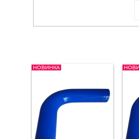
НОВИНКА
НОВ