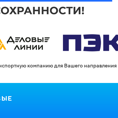
СОХРАННОСТИ!
спортную компанию для Вашего направления 
ВЫЕ