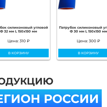
бок силиконовый угловой
Патрубок силиконовый у
Ф 32 мм L 150х150 мм
Ф 30 мм L 150х150 м
Цена: 310 ₽
Цена: 300 ₽
В КОРЗИНУ
В КОРЗИНУ
РОДУКЦИЮ
ЕГИОН РОССИИ