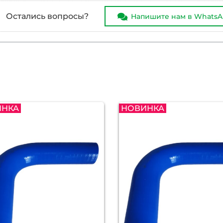
Остались вопросы?
Напишите нам в Whats
ИНКА
НОВИНКА