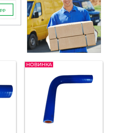
App
НОВИНКА