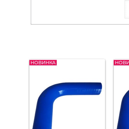
НОВИНКА
НОВ