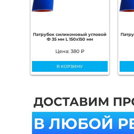
Патрубок силиконовый угловой
Патру
Ф 35 мм L 150х150 мм
Цена: 380 ₽
В КОРЗИНУ
ДОСТАВИМ П
В ЛЮБОЙ Р