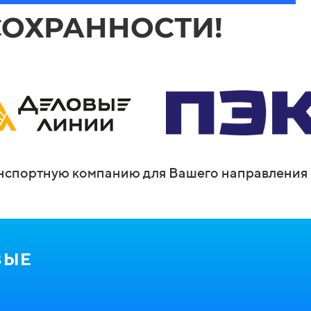
СОХРАННОСТИ!
спортную компанию для Вашего направления 
ВЫЕ