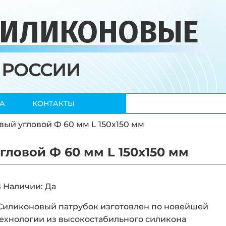
СИЛИКОНОВЫЕ
 РОССИИ
А
КОНТАКТЫ
ый угловой Ф 60 мм L 150х150 мм
ловой Ф 60 мм L 150х150 мм
 Наличии: Да
Силиконовый патрубок изготовлен по новейшей
ехнологии из высокостабильного силикона