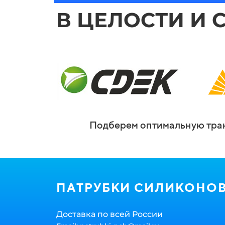
В ЦЕЛОСТИ И 
Подберем оптимальную тран
ПАТРУБКИ СИЛИКОНО
Доставка по всей России